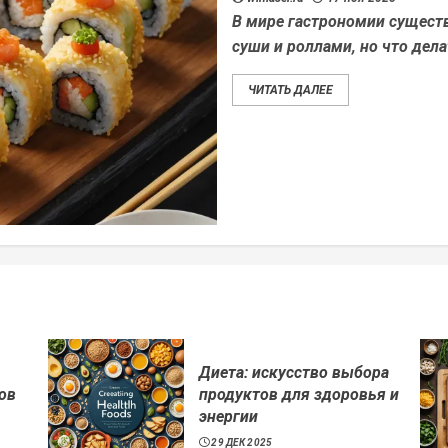
В мире гастрономии сущест
суши и роллами, но что дела
ЧИТАТЬ ДАЛЕЕ
Диета: искусство выбора
ов
продуктов для здоровья и
энергии
29 ДЕК 2025