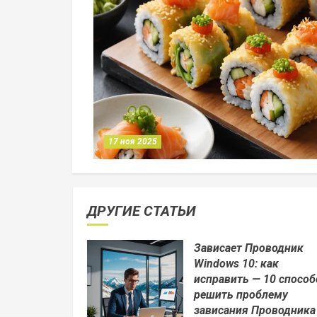
17 ноя 2025
ДРУГИЕ СТАТЬИ
Зависает Проводник
Windows 10: как
исправить — 10 способ
решить проблему
зависания Проводника