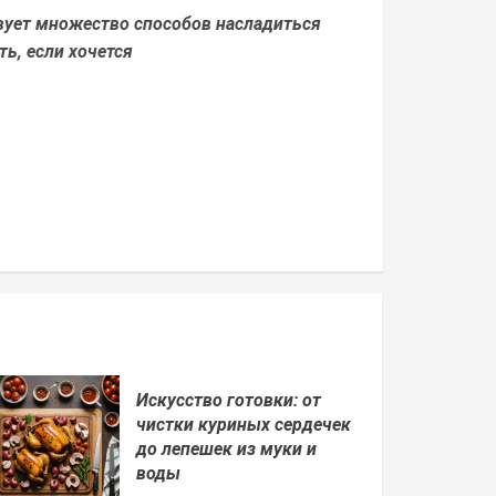
вует множество способов насладиться
ть, если хочется
Искусство готовки: от
чистки куриных сердечек
до лепешек из муки и
воды