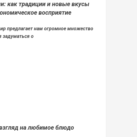
и: как традиции и новые вкусы
ономическое восприятие
ир предлагает нам огромное множество
я задуматься о
 взгляд на любимое блюдо