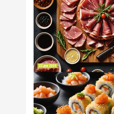
22 дек 2025