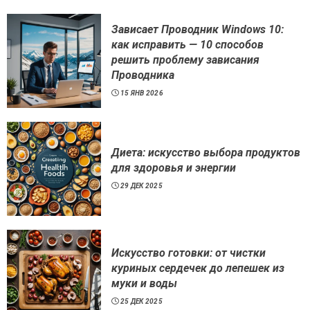
Зависает Проводник Windows 10:
как исправить — 10 способов
решить проблему зависания
Проводника
15 ЯНВ 2026
Диета: искусство выбора продуктов
для здоровья и энергии
29 ДЕК 2025
Искусство готовки: от чистки
куриных сердечек до лепешек из
муки и воды
25 ДЕК 2025