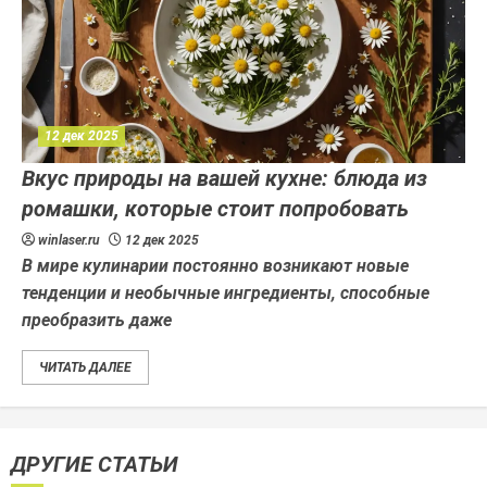
12 дек 2025
Вкус природы на вашей кухне: блюда из
ромашки, которые стоит попробовать
winlaser.ru
12 дек 2025
В мире кулинарии постоянно возникают новые
тенденции и необычные ингредиенты, способные
преобразить даже
ЧИТАТЬ ДАЛЕЕ
ДРУГИЕ СТАТЬИ