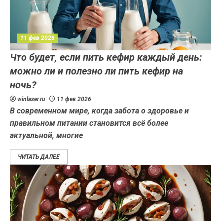
11 фев 2026
Что будет, если пить кефир каждый день:
можно ли и полезно ли пить кефир на
ночь?
winlaser.ru
11 фев 2026
В современном мире, когда забота о здоровье и
правильном питании становится всё более
актуальной, многие
ЧИТАТЬ ДАЛЕЕ