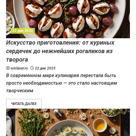
22 дек 2025
Искусство приготовления: от куриных
сердечек до нежнейших рогаликов из
творога
winlaser.ru
22 дек 2025
В современном мире кулинария перестала быть
просто необходимостью — это стало настоящим
творческим
ЧИТАТЬ ДАЛЕЕ