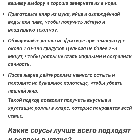
вашему выбору и хорошо заверните их в нори.
Приготовьте кляр из муки, яйца и охлаждённой
воды или пива, чтобы получить лёгкую и
воздушную текстуру.
Обжаривайте роллы во фритюре при температуре
около 170-180 градусов Цельсия не более 2–3
минут, чтобы роллы не стали жирными и сохранили
сочность.
После жарки дайте роллам немного остыть и
положите на бумажное полотенце, чтобы убрать
лишний жир.
Такой подход позволит получить вкусные и
хрустящие роллы в кляре, которые понравятся всей
семье.
Какие соусы лучше всего подходят