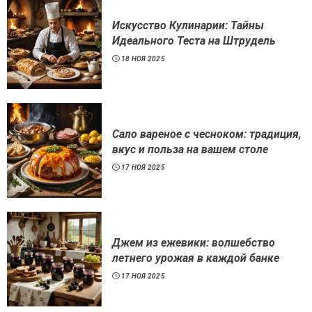
Искусство Кулинарии: Тайны
Идеального Теста на Штрудель
18 НОЯ 2025
Сало вареное с чесноком: традиция,
вкус и польза на вашем столе
17 НОЯ 2025
Джем из ежевики: волшебство
летнего урожая в каждой банке
17 НОЯ 2025