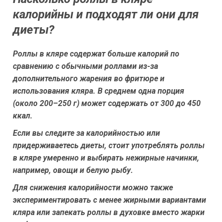
калорийны и подходят ли они для
диеты?
Роллы в кляре содержат больше калорий по
сравнению с обычными роллами из-за
дополнительного жарения во фритюре и
использования кляра. В среднем одна порция
(около 200–250 г) может содержать от 300 до 450
ккал.
Если вы следите за калорийностью или
придерживаетесь диеты, стоит употреблять роллы
в кляре умеренно и выбирать нежирные начинки,
например, овощи и белую рыбу.
Для снижения калорийности можно также
экспериментировать с менее жирными вариантами
кляра или запекать роллы в духовке вместо жарки