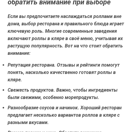
обратить внимание при выборе
Если вы предпочитаете наслаждаться роллами вне
дома, выбор ресторана и правильного блюда играет
ключевую роль. Многие современные заведения
включают роллы в кляре в своё меню, учитывая их
растущую популярность. Вот на что стоит обратить
внимание:
Репутация ресторана.
Отзывы и рейтинги помогут
понять, насколько качественно готовят роллы в
кляре.
Свежесть продуктов.
Важно, чтобы ингредиенты
были свежими, особенно морепродукты.
Разнообразие соусов и начинок.
Хороший ресторан
предлагает несколько вариантов роллов в кляре с
разными вкусами.