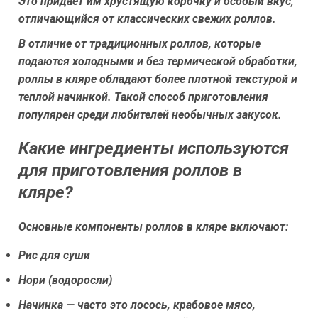
Это придаёт им хрустящую корочку и особый вкус,
отличающийся от классических свежих роллов.
В отличие от традиционных роллов, которые
подаются холодными и без термической обработки,
роллы в кляре обладают более плотной текстурой и
теплой начинкой. Такой способ приготовления
популярен среди любителей необычных закусок.
Какие ингредиенты используются
для приготовления роллов в
кляре?
Основные компоненты роллов в кляре включают:
Рис для суши
Нори (водоросли)
Начинка — часто это лосось, крабовое мясо,