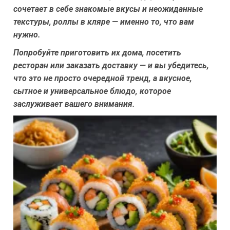
сочетает в себе знакомые вкусы и неожиданные
текстуры, роллы в кляре — именно то, что вам
нужно.
Попробуйте приготовить их дома, посетить
ресторан или заказать доставку — и вы убедитесь,
что это не просто очередной тренд, а вкусное,
сытное и универсальное блюдо, которое
заслуживает вашего внимания.