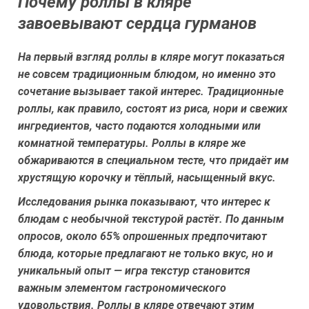
Почему роллы в кляре
завоевывают сердца гурманов
На первый взгляд роллы в кляре могут показаться
не совсем традиционным блюдом, но именно это
сочетание вызывает такой интерес. Традиционные
роллы, как правило, состоят из риса, нори и свежих
ингредиентов, часто подаются холодными или
комнатной температуры. Роллы в кляре же
обжариваются в специальном тесте, что придаёт им
хрустящую корочку и тёплый, насыщенный вкус.
Исследования рынка показывают, что интерес к
блюдам с необычной текстурой растёт. По данным
опросов, около 65% опрошенных предпочитают
блюда, которые предлагают не только вкус, но и
уникальный опыт — игра текстур становится
важным элементом гастрономического
удовольствия. Роллы в кляре отвечают этим