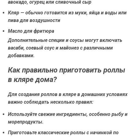
авокадо, огурец или сливочный сыр
Кляр — обычно готовится из муки, яйца и воды или
пива для воздушности
Масло для фритюра
Дополнительные специи и соусы могут включать
васаби, соевый соус и майонез с различными
добавками.
Как правильно приготовить роллы
в кляре дома?
Для создания роллов в кляре в домашних условиях
важно соблюдать несколько правил:
Используйте свежие ингредиенты, особенно рыбу и
морепродукты.
Приготовьте классические роллы с начинкой по