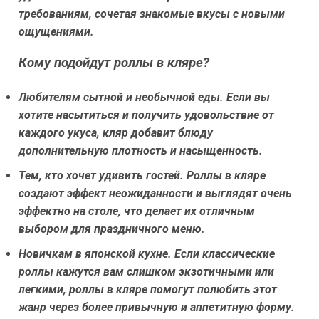
требованиям, сочетая знакомые вкусы с новыми
ощущениями.
Кому подойдут роллы в кляре?
Любителям сытной и необычной еды.
Если вы
хотите насытиться и получить удовольствие от
каждого укуса, кляр добавит блюду
дополнительную плотность и насыщенность.
Тем, кто хочет удивить гостей.
Роллы в кляре
создают эффект неожиданности и выглядят очень
эффектно на столе, что делает их отличным
выбором для праздничного меню.
Новичкам в японской кухне.
Если классические
роллы кажутся вам слишком экзотичными или
легкими, роллы в кляре помогут полюбить этот
жанр через более привычную и аппетитную форму.