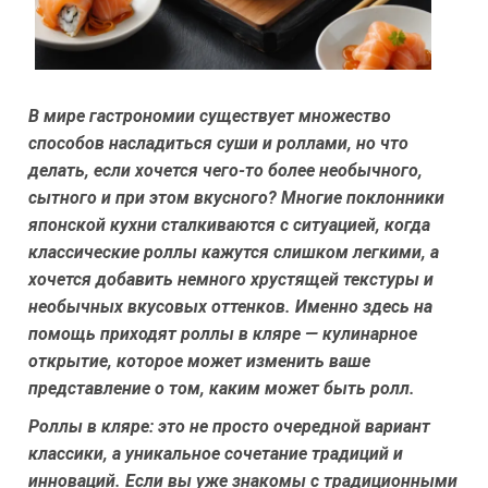
В мире гастрономии существует множество
способов насладиться суши и роллами, но что
делать, если хочется чего-то более необычного,
сытного и при этом вкусного? Многие поклонники
японской кухни сталкиваются с ситуацией, когда
классические роллы кажутся слишком легкими, а
хочется добавить немного хрустящей текстуры и
необычных вкусовых оттенков. Именно здесь на
помощь приходят роллы в кляре — кулинарное
открытие, которое может изменить ваше
представление о том, каким может быть ролл.
Роллы в кляре: это не просто очередной вариант
классики, а уникальное сочетание традиций и
инноваций. Если вы уже знакомы с традиционными