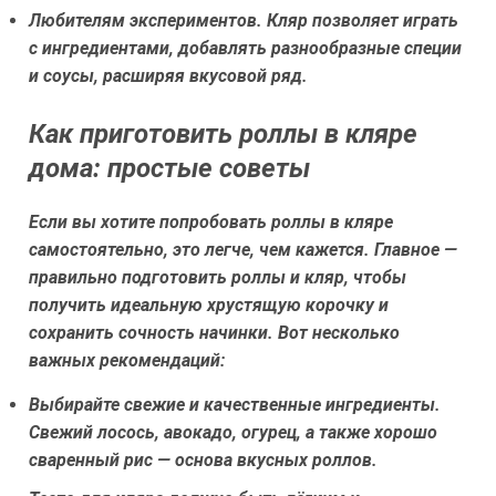
Любителям экспериментов.
Кляр позволяет играть
с ингредиентами, добавлять разнообразные специи
и соусы, расширяя вкусовой ряд.
Как приготовить роллы в кляре
дома: простые советы
Если вы хотите попробовать роллы в кляре
самостоятельно, это легче, чем кажется. Главное —
правильно подготовить роллы и кляр, чтобы
получить идеальную хрустящую корочку и
сохранить сочность начинки. Вот несколько
важных рекомендаций:
Выбирайте свежие и качественные ингредиенты.
Свежий лосось, авокадо, огурец, а также хорошо
сваренный рис — основа вкусных роллов.