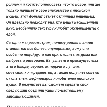
роллами и хотите попробовать что-то новое, или же
только начинаете своё знакомство с японской
кухней, этот формат станет отличным решением.
Он идеально подходит тем, кто ценит насыщенный
вкус, необычную текстуру и любит эксперименты с
едой.
Сегодня мы рассмотрим, почему роллы в кляре
становятся все более популярными, кому они
особенно подойдут и как приготовить их дома или
выбрать в ресторане. Вы узнаете о преимуществах
этого блюда, вариантах подачи и лучших
сочетаниях ингредиентов, а также получите советы
от опытных шеф-поваров и любителей японской
кухни. В результате вы сможете сделать свой
следующий обед или ужин по-настоящему
запоминающимся.