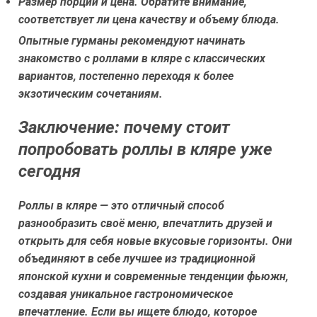
Размер порции и цена.
Обратите внимание,
соответствует ли цена качеству и объему блюда.
Опытные гурманы рекомендуют начинать
знакомство с роллами в кляре с классических
вариантов, постепенно переходя к более
экзотическим сочетаниям.
Заключение: почему стоит
попробовать роллы в кляре уже
сегодня
Роллы в кляре — это отличный способ
разнообразить своё меню, впечатлить друзей и
открыть для себя новые вкусовые горизонты. Они
объединяют в себе лучшее из традиционной
японской кухни и современные тенденции фьюжн,
создавая уникальное гастрономическое
впечатление. Если вы ищете блюдо, которое