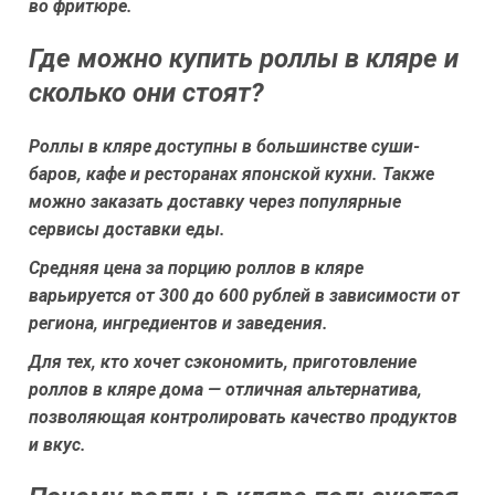
во фритюре.
Где можно купить роллы в кляре и
сколько они стоят?
Роллы в кляре доступны в большинстве суши-
баров, кафе и ресторанах японской кухни. Также
можно заказать доставку через популярные
сервисы доставки еды.
Средняя цена за порцию роллов в кляре
варьируется от 300 до 600 рублей в зависимости от
региона, ингредиентов и заведения.
Для тех, кто хочет сэкономить, приготовление
роллов в кляре дома — отличная альтернатива,
позволяющая контролировать качество продуктов
и вкус.