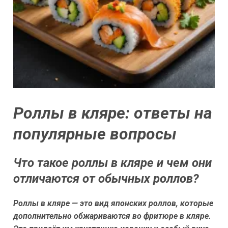
Роллы в кляре: ответы на
популярные вопросы
Что такое роллы в кляре и чем они
отличаются от обычных роллов?
Роллы в кляре — это вид японских роллов, которые
дополнительно обжариваются во фритюре в кляре.