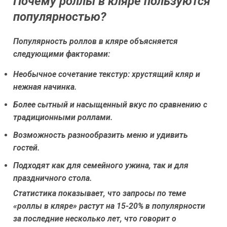
Почему роллы в кляре пользуются
популярностью?
Популярность роллов в кляре объясняется
следующими факторами:
Необычное сочетание текстур: хрустящий кляр и
нежная начинка.
Более сытный и насыщенный вкус по сравнению с
традиционными роллами.
Возможность разнообразить меню и удивить
гостей.
Подходят как для семейного ужина, так и для
праздничного стола.
Статистика показывает, что запросы по теме
«роллы в кляре» растут на 15-20% в популярности
за последние несколько лет, что говорит о