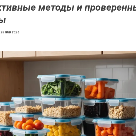
тивные методы и проверенн
ты
23 ЯНВ 2026