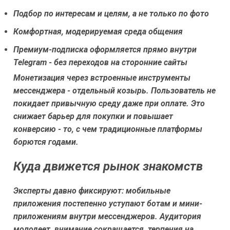
Подбор по интересам и целям, а не только по фото
Комфортная, модерируемая среда общения
Премиум-подписка оформляется прямо внутри
Telegram - без переходов на сторонние сайты
Монетизация через встроенные инструменты
мессенджера - отдельный козырь. Пользователь не
покидает привычную среду даже при оплате. Это
снижает барьер для покупки и повышает
конверсию - то, с чем традиционные платформы
борются годами.
Куда движется рынок знакомств
Эксперты давно фиксируют: мобильные
приложения постепенно уступают ботам и мини-
приложениям внутри мессенджеров. Аудитория
молодеет, внимание сокращается, терпения на