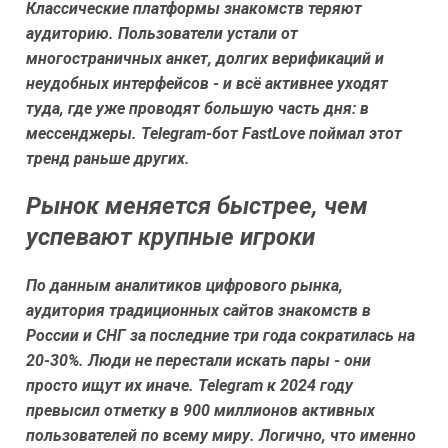
Классические платформы знакомств теряют
аудиторию. Пользователи устали от
многостраничных анкет, долгих верификаций и
неудобных интерфейсов - и всё активнее уходят
туда, где уже проводят большую часть дня: в
мессенджеры. Telegram-бот FastLove поймал этот
тренд раньше других.
Рынок меняется быстрее, чем
успевают крупные игроки
По данным аналитиков цифрового рынка,
аудитория традиционных сайтов знакомств в
России и СНГ за последние три года сократилась на
20-30%. Люди не перестали искать пары - они
просто ищут их иначе. Telegram к 2024 году
превысил отметку в 900 миллионов активных
пользователей по всему миру. Логично, что именно