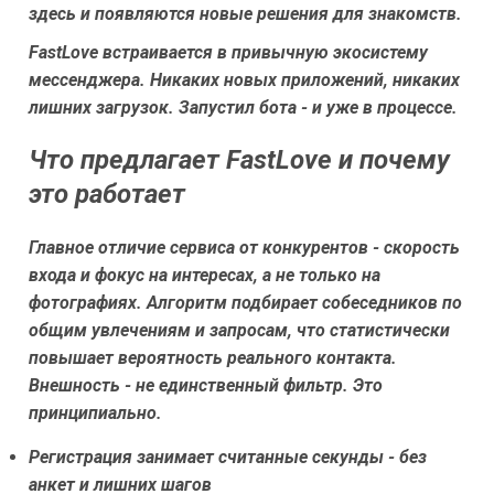
здесь и появляются новые решения для знакомств.
FastLove встраивается в привычную экосистему
мессенджера. Никаких новых приложений, никаких
лишних загрузок. Запустил бота - и уже в процессе.
Что предлагает FastLove и почему
это работает
Главное отличие сервиса от конкурентов - скорость
входа и фокус на интересах, а не только на
фотографиях. Алгоритм подбирает собеседников по
общим увлечениям и запросам, что статистически
повышает вероятность реального контакта.
Внешность - не единственный фильтр. Это
принципиально.
Регистрация занимает считанные секунды - без
анкет и лишних шагов