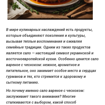
В мире кулинарных наслаждений есть продукты,
которые объединяют поколения и культуры,
вызывая теплые воспоминания и оживляя
семейные традиции. Одним из таких продуктов
является сало — настоящий символ украинской и
восточноевропейской кухни. Особенно ценится сало
вареное с чесноком: нежное, ароматное и
питательное, оно занимает особое место в сердцах
гурманов и тех, кто стремится к здоровому и
сытному питанию.
Но почему именно сало вареное с чесноком:
заслуживает такого внимания? Многие
сталкиваются с выбором, какой способ