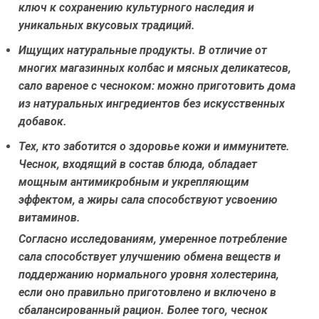
ключ к сохранению культурного наследия и
уникальных вкусовых традиций.
Ищущих натуральные продукты.
В отличие от
многих магазинных колбас и мясных деликатесов,
сало вареное с чесноком: можно приготовить дома
из натуральных ингредиентов без искусственных
добавок.
Тех, кто заботится о здоровье кожи и иммунитете.
Чеснок, входящий в состав блюда, обладает
мощным антимикробным и укрепляющим
эффектом, а жиры сала способствуют усвоению
витаминов.
Согласно исследованиям, умеренное потребление
сала способствует улучшению обмена веществ и
поддержанию нормального уровня холестерина,
если оно правильно приготовлено и включено в
сбалансированный рацион. Более того, чеснок