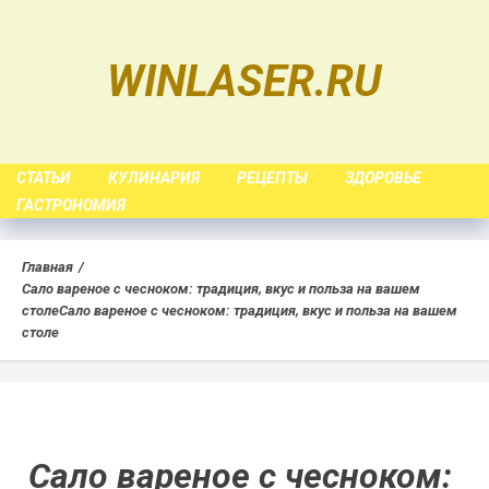
Skip
to
WINLASER.RU
content
СТАТЬИ
КУЛИНАРИЯ
РЕЦЕПТЫ
ЗДОРОВЬЕ
ГАСТРОНОМИЯ
Главная
Сало вареное с чесноком: традиция, вкус и польза на вашем
столе
Сало вареное с чесноком: традиция, вкус и польза на вашем
столе
Сало вареное с чесноком: