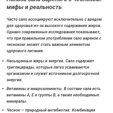
мифы и реальность
Часто сало ассоциируют исключительно с вредом
для здоровья из-за высокого содержания жиров.
Однако современные исследования показывают,
что при правильном употреблении сало вареное с
чесноком: может стать важным элементом
здорового питания.
Насыщенные жиры и энергия.
Сало содержит
триглицериды, которые легко усваиваются
организмом и служат источником долгосрочной
энергии.
Витамины и микроэлементы.
В составе сала есть
витамины А, Е и группы В, а также необходимые
минералы.
Чеснок — природный антибиотик.
Комбинация