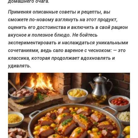
домашнего очага.
Применяя описанные советы и рецепты, вы
сможете по-новому взглянуть на этот продукт,
оценить его достоинства и включить в свой рацион
вкусное и полезное блюдо. Не бойтесь
экспериментировать и наслаждаться уникальными
сочетаниями, ведь сало вареное с чесноком: — это
классика, которая продолжает вдохновлять и
удивлять.