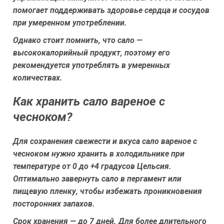
помогает поддерживать здоровье сердца и сосудов
при умеренном употреблении.
Однако стоит помнить, что сало —
высококалорийный продукт, поэтому его
рекомендуется употреблять в умеренных
количествах.
Как хранить сало вареное с
чесноком?
Для сохранения свежести и вкуса сало вареное с
чесноком нужно хранить в холодильнике при
температуре от 0 до +4 градусов Цельсия.
Оптимально завернуть сало в пергамент или
пищевую пленку, чтобы избежать проникновения
посторонних запахов.
Срок хранения — до 7 дней. Для более длительного