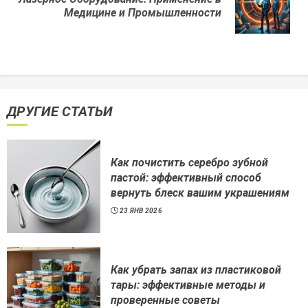
Next
Медицине и Промышленности
post:
ДРУГИЕ СТАТЬИ
Как почистить серебро зубной
пастой: эффективный способ
вернуть блеск вашим украшениям
23 ЯНВ 2026
Как убрать запах из пластиковой
тары: эффективные методы и
проверенные советы