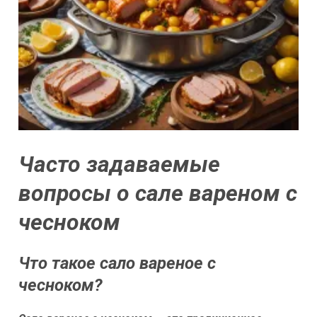
Часто задаваемые
вопросы о сале вареном с
чесноком
Что такое сало вареное с
чесноком?