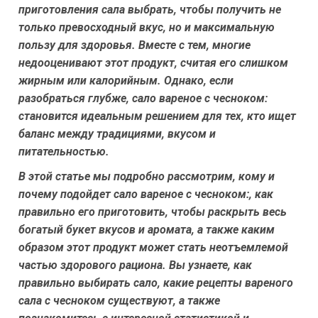
приготовления сала выбрать, чтобы получить не
только превосходный вкус, но и максимальную
пользу для здоровья. Вместе с тем, многие
недооценивают этот продукт, считая его слишком
жирным или калорийным. Однако, если
разобраться глубже, сало вареное с чесноком:
становится идеальным решением для тех, кто ищет
баланс между традициями, вкусом и
питательностью.
В этой статье мы подробно рассмотрим, кому и
почему подойдет сало вареное с чесноком:, как
правильно его приготовить, чтобы раскрыть весь
богатый букет вкусов и аромата, а также каким
образом этот продукт может стать неотъемлемой
частью здорового рациона. Вы узнаете, как
правильно выбирать сало, какие рецепты вареного
сала с чесноком существуют, а также