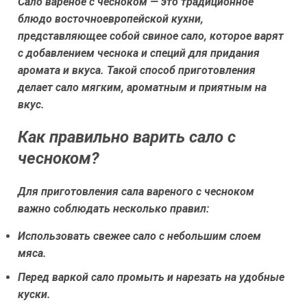
Сало вареное с чесноком — это традиционное
блюдо восточноевропейской кухни,
представляющее собой свиное сало, которое варят
с добавлением чеснока и специй для придания
аромата и вкуса. Такой способ приготовления
делает сало мягким, ароматным и приятным на
вкус.
Как правильно варить сало с
чесноком?
Для приготовления сала вареного с чесноком
важно соблюдать несколько правил:
Использовать свежее сало с небольшим слоем
мяса.
Перед варкой сало промыть и нарезать на удобные
куски.