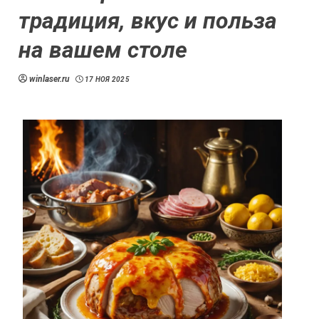
традиция, вкус и польза
на вашем столе
winlaser.ru
17 НОЯ 2025