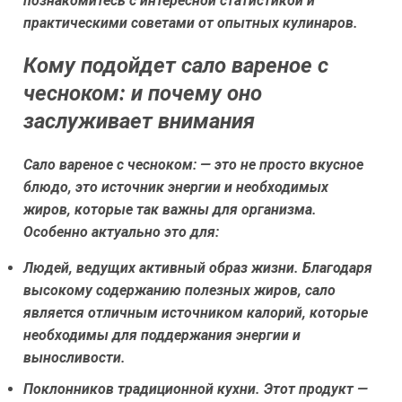
познакомитесь с интересной статистикой и
практическими советами от опытных кулинаров.
Кому подойдет сало вареное с
чесноком: и почему оно
заслуживает внимания
Сало вареное с чесноком: — это не просто вкусное
блюдо, это источник энергии и необходимых
жиров, которые так важны для организма.
Особенно актуально это для:
Людей, ведущих активный образ жизни.
Благодаря
высокому содержанию полезных жиров, сало
является отличным источником калорий, которые
необходимы для поддержания энергии и
выносливости.
Поклонников традиционной кухни.
Этот продукт —