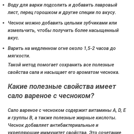
Воду для варки подсолить и добавить лавровый
лист, перец горошком и другие специи по вкусу.
Чеснок можно добавить целыми зубчиками или
измельчить, чтобы получить более насыщенный
вкус.
Варить на медленном огне около 1,5-2 часов до
мягкости.
Такой метод помогает сохранить все полезные
свойства сала и насыщает его ароматом чеснока.
Какие полезные свойства имеет
сало вареное с чесноком?
Сало вареное с чесноком содержит витамины A, D, E
и группы B, а также полезные жирные кислоты.
Чеснок добавляет антибактериальные и
укрепляющие иммунитет свойства. Это сочетание