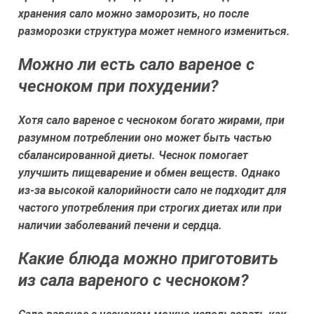
хранения сало можно заморозить, но после
разморозки структура может немного измениться.
Можно ли есть сало вареное с
чесноком при похудении?
Хотя сало вареное с чесноком богато жирами, при
разумном потреблении оно может быть частью
сбалансированной диеты. Чеснок помогает
улучшить пищеварение и обмен веществ. Однако
из-за высокой калорийности сало не подходит для
частого употребления при строгих диетах или при
наличии заболеваний печени и сердца.
Какие блюда можно приготовить
из сала вареного с чесноком?