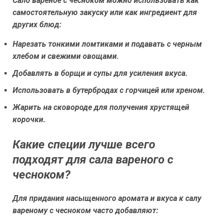
Сало вареное с чесноком можно использовать как
самостоятельную закуску или как ингредиент для
других блюд:
Нарезать тонкими ломтиками и подавать с черным
хлебом и свежими овощами.
Добавлять в борщи и супы для усиления вкуса.
Использовать в бутербродах с горчицей или хреном.
Жарить на сковороде для получения хрустящей
корочки.
Какие специи лучше всего
подходят для сала вареного с
чесноком?
Для придания насыщенного аромата и вкуса к салу
вареному с чесноком часто добавляют: