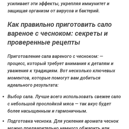
усиливает эти эффекты, укрепляя иммунитет и
защищая организм от вирусов и бактерий.
Как правильно приготовить сало
вареное с чесноком: секреты и
проверенные рецепты
Приготовление сала вареного с чесноком: —
процесс, который требует внимания к деталям и
уважения к традициям. Вот несколько ключевых
моментов, которые помогут вам добиться
идеального результата:
Выбор сала.
Лучше всего использовать свежее сало
с небольшой прослойкой мяса — так вкус будет
более насыщенным и гармоничным.
Подготовка чеснока.
Для усиления аромата чеснок
можно предварительно немного обжарить или