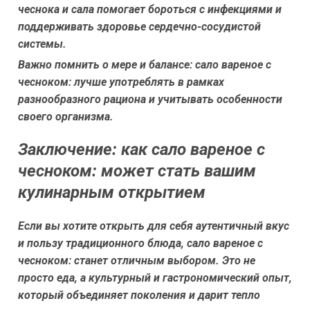
чеснока и сала помогает бороться с инфекциями и
поддерживать здоровье сердечно-сосудистой
системы.
Важно помнить о мере и балансе: сало вареное с
чесноком: лучше употреблять в рамках
разнообразного рациона и учитывать особенности
своего организма.
Заключение: как сало вареное с
чесноком: может стать вашим
кулинарным открытием
Если вы хотите открыть для себя аутентичный вкус
и пользу традиционного блюда, сало вареное с
чесноком: станет отличным выбором. Это не
просто еда, а культурный и гастрономический опыт,
который объединяет поколения и дарит тепло